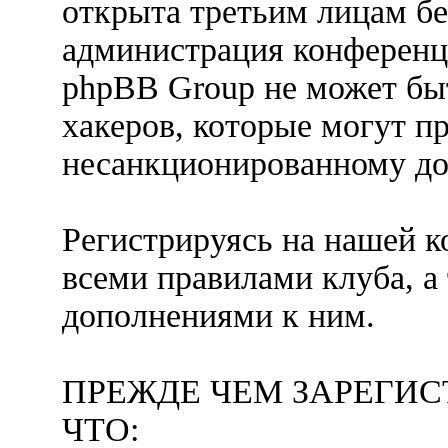
открыта третьим лицам бе
администрация конференц
phpBB Group не может быт
хакеров, которые могут п
несанкционированному до
Регистрируясь на нашей к
всеми правилами клуба, 
дополнениями к ним.
ПРЕЖДЕ ЧЕМ ЗАРЕГИС
ЧТО: