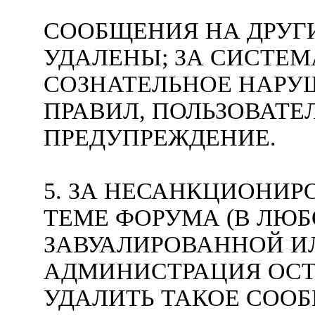
СООБЩЕНИЯ НА ДРУГ
УДАЛЕНЫ; ЗА СИСТЕ
СОЗНАТЕЛЬНОЕ НАРУ
ПРАВИЛ, ПОЛЬЗОВАТ
ПРЕДУПРЕЖДЕНИЕ.
5. ЗА НЕСАНКЦИОНИ
ТЕМЕ ФОРУМА (В ЛЮБ
ЗАВУАЛИРОВАННОЙ ИЛ
АДМИНИСТРАЦИЯ ОСТ
УДАЛИТЬ ТАКОЕ СОО