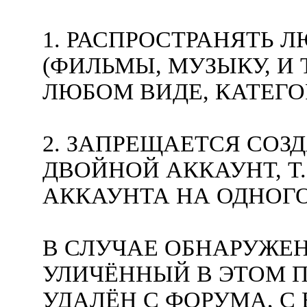
1. РАСПРОСТРАНЯТЬ 
(ФИЛЬМЫ, МУЗЫКУ, И Т
ЛЮБОМ ВИДЕ, КАТЕГ
2. ЗАПРЕЩАЕТСЯ СОЗ
ДВОЙНОЙ АККАУНТ, Т.
АККАУНТА НА ОДНОГО
В СЛУЧАЕ ОБНАРУЖЕН
УЛИЧЁННЫЙ В ЭТОМ П
УДАЛЁН С ФОРУМА, 