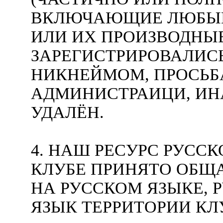
ВКЛЮЧАЮЩИЕ ЛЮБЫЕ
ИЛИ ИХ ПРОИЗВОДНЫЕ
ЗАРЕГИСТРИРОВАЛИС
НИКНЕЙМОМ, ПРОСЬБ
АДМИНИСТРАИЦИ, ИН
УДАЛЁН.
4. НАШ РЕСУРС РУССК
КЛУБЕ ПРИНЯТО ОБЩ
НА РУССКОМ ЯЗЫКЕ, 
ЯЗЫК ТЕРРИТОРИИ КЛУ