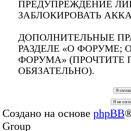
ПРЕДУПРЕЖДЕНИЕ ЛИ
ЗАБЛОКИРОВАТЬ АККА
ДОПОЛНИТЕЛЬНЫЕ ПР
РАЗДЕЛЕ «О ФОРУМЕ;
ФОРУМА» (ПРОЧТИТЕ 
ОБЯЗАТЕЛЬНО).
Создано на основе
phpBB
®
Group