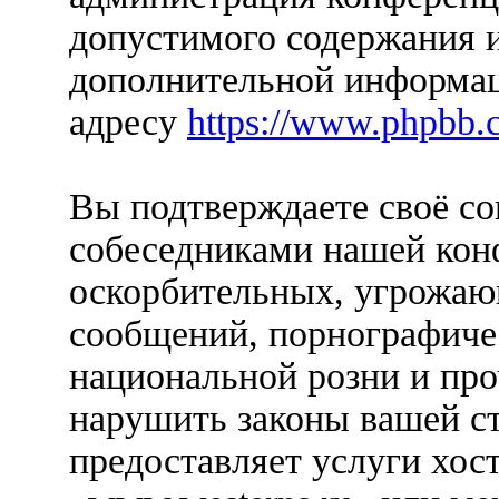
допустимого содержания и
дополнительной информац
адресу
https://www.phpbb.
Вы подтверждаете своё со
собеседниками нашей кон
оскорбительных, угрожаю
сообщений, порнографиче
национальной розни и пр
нарушить законы вашей ст
предоставляет услуги хос