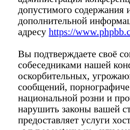
допустимого содержания и
дополнительной информац
адресу
https://www.phpbb.
Вы подтверждаете своё со
собеседниками нашей кон
оскорбительных, угрожаю
сообщений, порнографиче
национальной розни и пр
нарушить законы вашей ст
предоставляет услуги хос