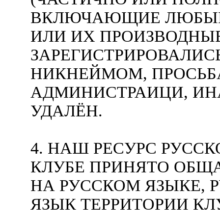
ВКЛЮЧАЮЩИЕ ЛЮБЫЕ
ИЛИ ИХ ПРОИЗВОДНЫЕ
ЗАРЕГИСТРИРОВАЛИС
НИКНЕЙМОМ, ПРОСЬБ
АДМИНИСТРАИЦИ, ИН
УДАЛЁН.
4. НАШ РЕСУРС РУССК
КЛУБЕ ПРИНЯТО ОБЩ
НА РУССКОМ ЯЗЫКЕ, 
ЯЗЫК ТЕРРИТОРИИ КЛУ