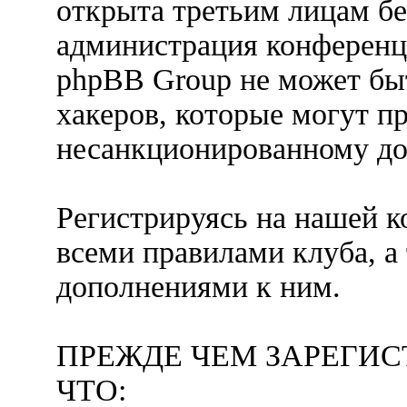
открыта третьим лицам бе
администрация конференц
phpBB Group не может быт
хакеров, которые могут п
несанкционированному до
Регистрируясь на нашей к
всеми правилами клуба, 
дополнениями к ним.
ПРЕЖДЕ ЧЕМ ЗАРЕГИС
ЧТО: