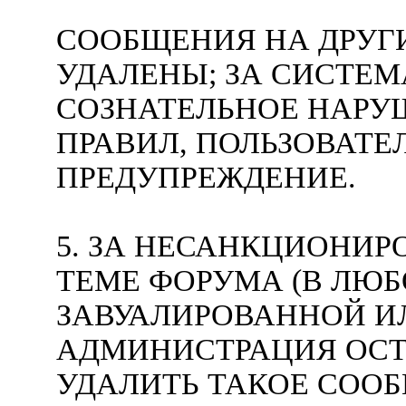
СООБЩЕНИЯ НА ДРУГ
УДАЛЕНЫ; ЗА СИСТЕ
СОЗНАТЕЛЬНОЕ НАРУ
ПРАВИЛ, ПОЛЬЗОВАТ
ПРЕДУПРЕЖДЕНИЕ.
5. ЗА НЕСАНКЦИОНИ
ТЕМЕ ФОРУМА (В ЛЮБ
ЗАВУАЛИРОВАННОЙ ИЛ
АДМИНИСТРАЦИЯ ОСТ
УДАЛИТЬ ТАКОЕ СОО