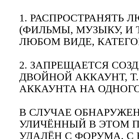
1. РАСПРОСТРАНЯТЬ 
(ФИЛЬМЫ, МУЗЫКУ, И Т
ЛЮБОМ ВИДЕ, КАТЕГ
2. ЗАПРЕЩАЕТСЯ СОЗ
ДВОЙНОЙ АККАУНТ, Т.
АККАУНТА НА ОДНОГО
В СЛУЧАЕ ОБНАРУЖЕН
УЛИЧЁННЫЙ В ЭТОМ П
УДАЛЁН С ФОРУМА, 