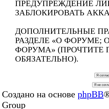
ПРЕДУПРЕЖДЕНИЕ ЛИ
ЗАБЛОКИРОВАТЬ АККА
ДОПОЛНИТЕЛЬНЫЕ ПР
РАЗДЕЛЕ «О ФОРУМЕ;
ФОРУМА» (ПРОЧТИТЕ 
ОБЯЗАТЕЛЬНО).
Создано на основе
phpBB
®
Group