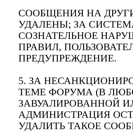
СООБЩЕНИЯ НА ДРУГ
УДАЛЕНЫ; ЗА СИСТЕ
СОЗНАТЕЛЬНОЕ НАРУ
ПРАВИЛ, ПОЛЬЗОВАТ
ПРЕДУПРЕЖДЕНИЕ.
5. ЗА НЕСАНКЦИОНИ
ТЕМЕ ФОРУМА (В ЛЮБ
ЗАВУАЛИРОВАННОЙ ИЛ
АДМИНИСТРАЦИЯ ОСТ
УДАЛИТЬ ТАКОЕ СОО