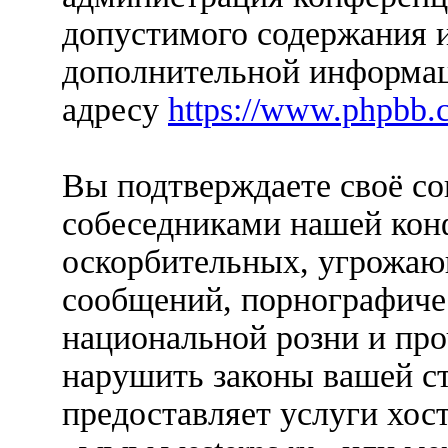
допустимого содержания и
дополнительной информац
адресу
https://www.phpbb.
Вы подтверждаете своё со
собеседниками нашей кон
оскорбительных, угрожаю
сообщений, порнографиче
национальной розни и пр
нарушить законы вашей ст
предоставляет услуги хос