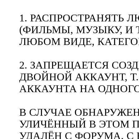
1. РАСПРОСТРАНЯТЬ 
(ФИЛЬМЫ, МУЗЫКУ, И Т
ЛЮБОМ ВИДЕ, КАТЕГ
2. ЗАПРЕЩАЕТСЯ СОЗ
ДВОЙНОЙ АККАУНТ, Т.
АККАУНТА НА ОДНОГО
В СЛУЧАЕ ОБНАРУЖЕН
УЛИЧЁННЫЙ В ЭТОМ П
УДАЛЁН С ФОРУМА, 