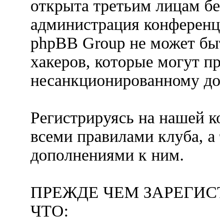
открыта третьим лицам бе
администрация конференц
phpBB Group не может быт
хакеров, которые могут п
несанкционированному до
Регистрируясь на нашей к
всеми правилами клуба, 
дополнениями к ним.
ПРЕЖДЕ ЧЕМ ЗАРЕГИС
ЧТО: