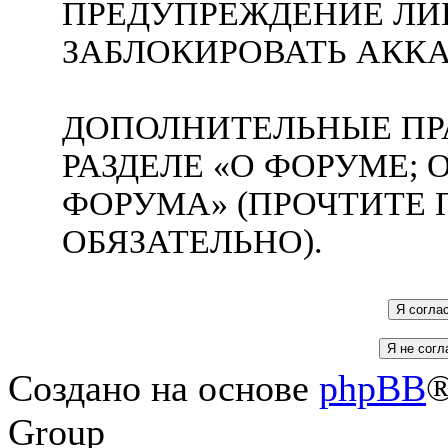
ПРЕДУПРЕЖДЕНИЕ ЛИ
ЗАБЛОКИРОВАТЬ АККА
ДОПОЛНИТЕЛЬНЫЕ ПР
РАЗДЕЛЕ «О ФОРУМЕ;
ФОРУМА» (ПРОЧТИТЕ 
ОБЯЗАТЕЛЬНО).
Создано на основе
phpBB
®
Group