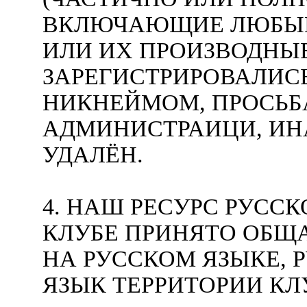
ВКЛЮЧАЮЩИЕ ЛЮБЫЕ
ИЛИ ИХ ПРОИЗВОДНЫЕ
ЗАРЕГИСТРИРОВАЛИС
НИКНЕЙМОМ, ПРОСЬБ
АДМИНИСТРАИЦИ, ИН
УДАЛЁН.
4. НАШ РЕСУРС РУССК
КЛУБЕ ПРИНЯТО ОБЩ
НА РУССКОМ ЯЗЫКЕ, 
ЯЗЫК ТЕРРИТОРИИ КЛУ