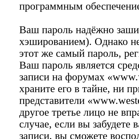
программным обеспечени
Ваш пароль надёжно заши
хэшированием). Однако не
этот же самый пароль, рег
Ваш пароль является сред
записи на форумах «www.w
храните его в тайне, ни п
представители «www.weste
другое третье лицо не вп
случае, если вы забудете 
записи, вы сможете воспо