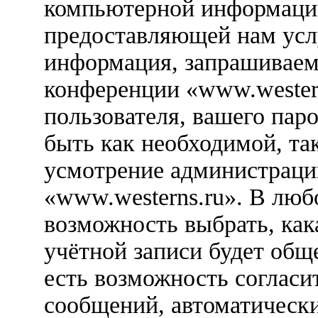
компьютерной информации
предоставляющей нам усл
информация, запрашиваем
конференции «www.western
пользователя, вашего паро
быть как необходимой, так
усмотрение администраци
«www.westerns.ru». В любо
возможность выбрать, ка
учётной записи будет обще
есть возможность согласи
сообщений, автоматическ