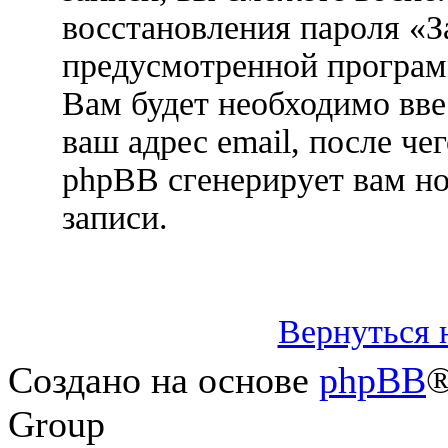
восстановления пароля «З
предусмотренной програ
Вам будет необходимо вве
ваш адрес email, после ч
phpBB сгенерирует вам н
записи.
Вернуться 
Создано на основе
phpBB
®
Group