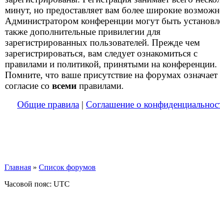
минут, но предоставляет вам более широкие возможн
Администратором конференции могут быть установ
также дополнительные привилегии для
зарегистрированных пользователей. Прежде чем
зарегистрироваться, вам следует ознакомиться с
правилами и политикой, принятыми на конференции.
Помните, что ваше присутствие на форумах означает
согласие со
всеми
правилами.
Общие правила
|
Соглашение о конфиденциальнос
Главная
»
Список форумов
Часовой пояс: UTC