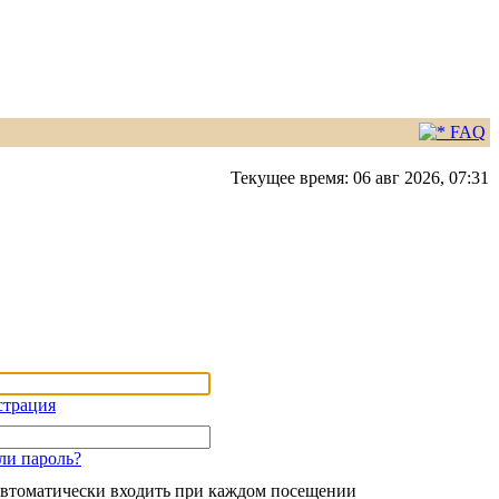
FAQ
Текущее время: 06 авг 2026, 07:31
страция
ли пароль?
втоматически входить при каждом посещении