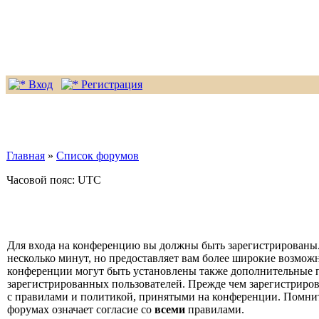
Вход
Регистрация
Главная
»
Список форумов
Часовой пояс: UTC
Для входа на конференцию вы должны быть зарегистрированы.
несколько минут, но предоставляет вам более широкие возмо
конференции могут быть установлены также дополнительные 
зарегистрированных пользователей. Прежде чем зарегистрирова
с правилами и политикой, принятыми на конференции. Помнит
форумах означает согласие со
всеми
правилами.