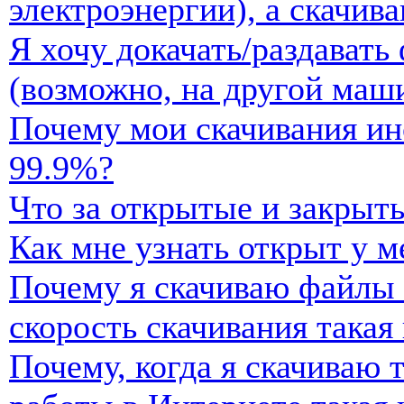
электроэнергии), а скачив
Я хочу докачать/раздавать
(возможно, на другой маши
Почему мои скачивания ин
99.9%?
Что за открытые и закрыт
Как мне узнать открыт у м
Почему я скачиваю файлы 
скорость скачивания такая 
Почему, когда я скачиваю 