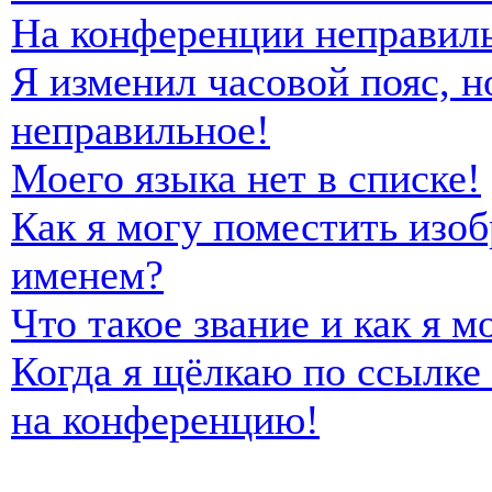
На конференции неправиль
Я изменил часовой пояс, н
неправильное!
Моего языка нет в списке!
Как я могу поместить изо
именем?
Что такое звание и как я м
Когда я щёлкаю по ссылке 
на конференцию!