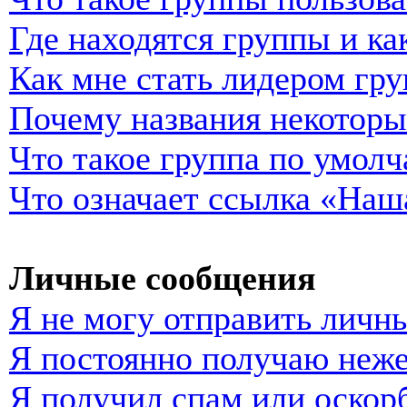
Где находятся группы и ка
Как мне стать лидером гр
Почему названия некоторы
Что такое группа по умол
Что означает ссылка «Наш
Личные сообщения
Я не могу отправить личн
Я постоянно получаю неж
Я получил спам или оскорб