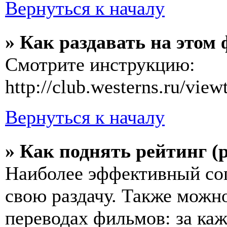
Вернуться к началу
» Как раздавать на этом
Смотрите инструкцию:
http://club.westerns.ru/vie
Вернуться к началу
» Как поднять рейтинг (
Наиболее эффективный соп
свою раздачу. Также можн
переводах фильмов: за каж