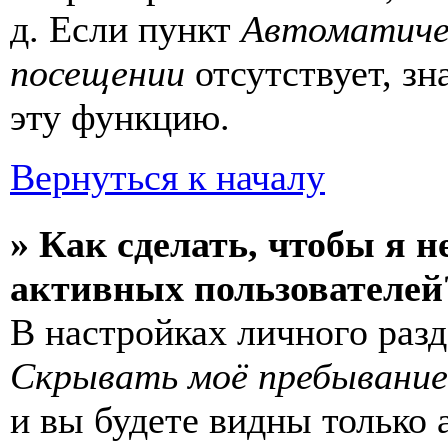
д. Если пункт
Автоматиче
посещении
отсутствует, зн
эту функцию.
Вернуться к началу
» Как сделать, чтобы я н
активных пользователей
В настройках личного раз
Скрывать моё пребывание
и вы будете видны только