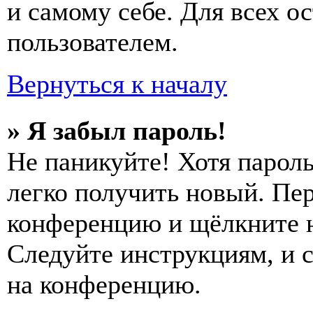
и самому себе. Для всех 
пользователем.
Вернуться к началу
» Я забыл пароль!
Не паникуйте! Хотя пароль
легко получить новый. Пер
конференцию и щёлкните 
Следуйте инструкциям, и 
на конференцию.