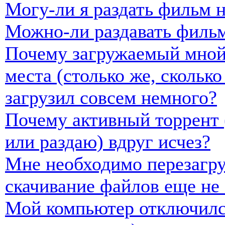
Могу-ли я раздать фильм н
Можно-ли раздавать фильм
Почему загружаемый мной 
места (столько же, скольк
загрузил совсем немного?
Почему активный торрент 
или раздаю) вдруг исчез?
Мне необходимо перезагру
скачивание файлов еще не
Мой компьютер отключился