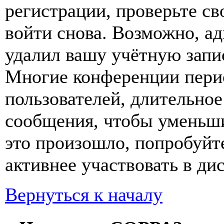
регистрации, проверьте св
войти снова. Возможно, а
удалил вашу учётную запи
Многие конференции пери
пользователей, длительно
сообщения, чтобы уменьши
это произошло, попробуйте
активнее участвовать в ди
Вернуться к началу