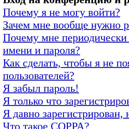
Почему я не могу войти?
Зачем мне вообще нужно р
Почему мне периодически 
имени и пароля?
Как сделать, чтобы я не п
пользователей?
Я забыл пароль!
Я только что зарегистриро
Я давно зарегистрирован, 
Что такое COPPA?