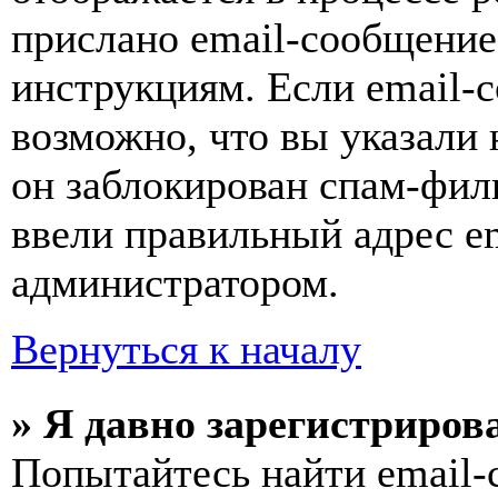
прислано email-сообщение
инструкциям. Если email-с
возможно, что вы указали 
он заблокирован спам-фил
ввели правильный адрес em
администратором.
Вернуться к началу
» Я давно зарегистрирова
Попытайтесь найти email-