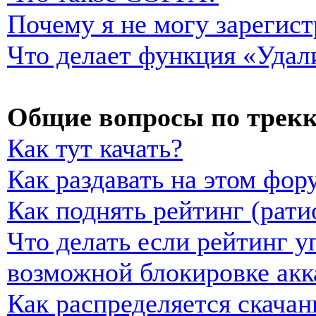
Почему я не могу зарегист
Что делает функция «Удал
Общие вопросы по трекк
Как тут качать?
Как раздавать на этом фор
Как поднять рейтинг (рати
Что делать если рейтинг у
возможной блокировке акк
Как распределяется скачан