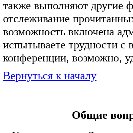
также выполняют другие ф
отслеживание прочитанных
возможность включена ад
испытываете трудности с 
конференции, возможно, уд
Вернуться к началу
Общие вопр