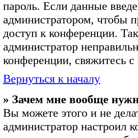
пароль. Если данные введе
администратором, чтобы п
доступ к конференции. Та
администратор неправиль
конференции, свяжитесь с 
Вернуться к началу
» Зачем мне вообще нуж
Вы можете этого и не делат
администратор настроил 