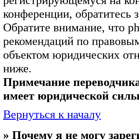
регистрирующемуся на кон
конференции, обратитесь 
Обратите внимание, что p
рекомендаций по правовым
объектом юридических от
ниже.
Примечание переводчика
имеет юридической силы
Вернуться к началу
» Почему я не могу заре