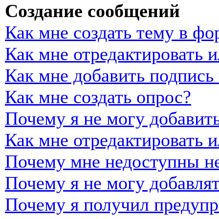
Создание сообщений
Как мне создать тему в фо
Как мне отредактировать 
Как мне добавить подпись
Как мне создать опрос?
Почему я не могу добавить
Как мне отредактировать и
Почему мне недоступны н
Почему я не могу добавля
Почему я получил предуп