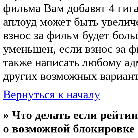
фильма Вам добавят 4 гиг
аплоуд может быть увелич
взнос за фильм будет больш
уменьшен, если взнос за ф
также написать любому ад
других возможных вариант
Вернуться к началу
» Что делать если рейти
о возможной блокировке 