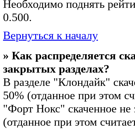
Необходимо поднять рейти
0.500.
Вернуться к началу
» Как распределяется ск
закрытых разделах?
В разделе "Клондайк" скач
50% (отданное при этом сч
"Форт Нокс" скаченное не
(отданное при этом считае