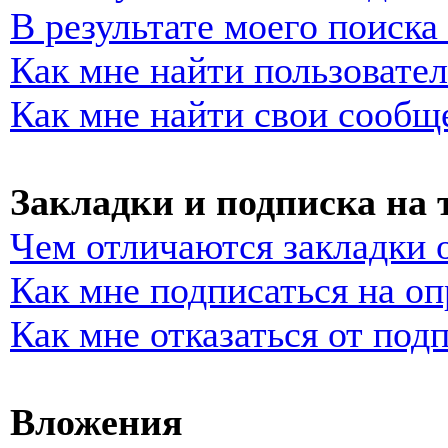
В результате моего поиска
Как мне найти пользовате
Как мне найти свои сообщ
Закладки и подписка на
Чем отличаются закладки 
Как мне подписаться на о
Как мне отказаться от под
Вложения