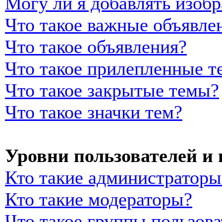
Могу ли я добавлять изоб
Что такое важные объявле
Что такое объявления?
Что такое прилепленные т
Что такое закрытые темы?
Что такое значки тем?
Уровни пользователей и
Кто такие администраторы
Кто такие модераторы?
Что такое группы пользова