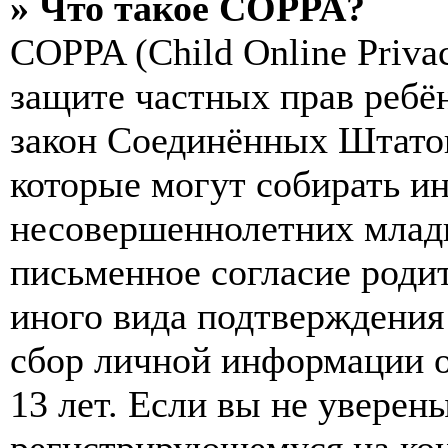
» Что такое COPPA?
COPPA (Child Online Privac
защите частных прав ребён
закон Соединённых Штатов
которые могут собирать и
несовершеннолетних младш
письменное согласие роди
иного вида подтверждения
сбор личной информации 
13 лет. Если вы не уверены