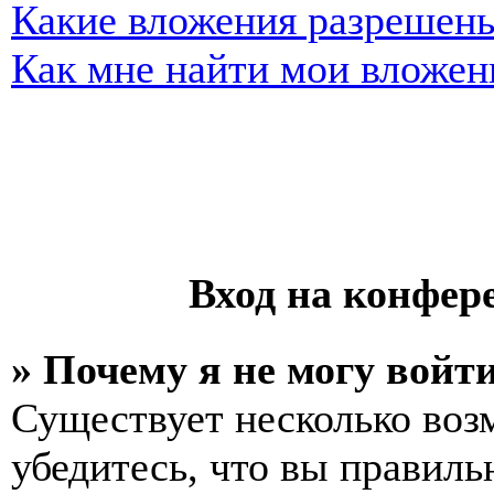
Какие вложения разрешены
Как мне найти мои вложен
Вход на конфер
» Почему я не могу войт
Существует несколько воз
убедитесь, что вы правиль