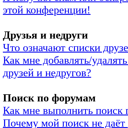
этой конференции!
Друзья и недруги
Что означают списки друзе
Как мне добавлять/удалять
друзей и недругов?
Поиск по форумам
Как мне выполнить поиск
Почему мой поиск не даёт 