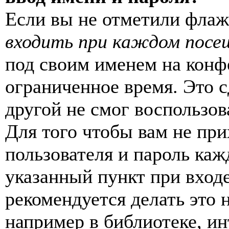
Если вы не отметили фла
входить при каждом посе
под своим именем на конф
ограниченное время. Это с
другой не смог воспользов
Для того чтобы вам не пр
пользователя и пароль каж
указанный пункт при вход
рекомендуется делать это
например в библиотеке, ин