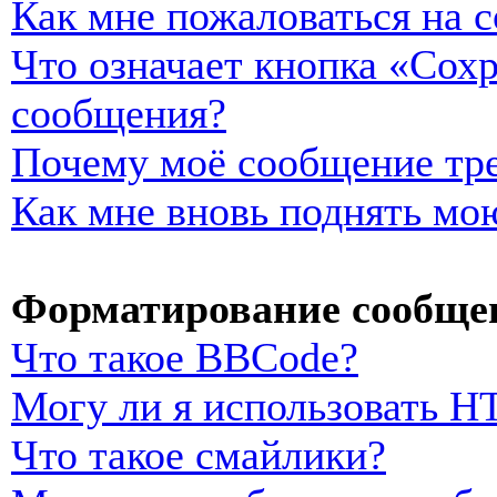
Как мне пожаловаться на 
Что означает кнопка «Сох
сообщения?
Почему моё сообщение тре
Как мне вновь поднять мо
Форматирование сообщен
Что такое BBCode?
Могу ли я использовать 
Что такое смайлики?