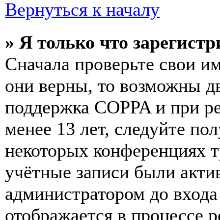
Вернуться к началу
» Я только что зарегистр
Сначала проверьте свои им
они верны, то возможны д
поддержка COPPA и при ре
менее 13 лет, следуйте п
некоторых конференциях т
учётные записи были акти
администратором до входа
отображается в процессе р