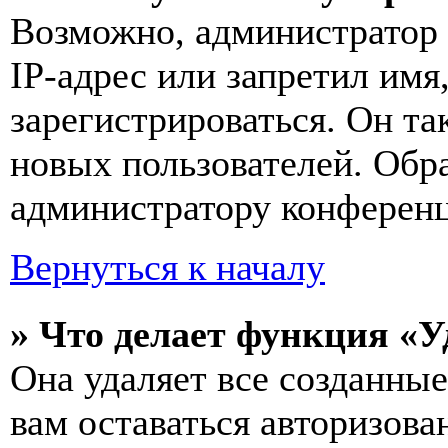
Возможно, администратор
IP-адрес или запретил имя
зарегистрироваться. Он т
новых пользователей. Обр
администратору конферен
Вернуться к началу
» Что делает функция «У
Она удаляет все созданные
вам оставаться авторизова