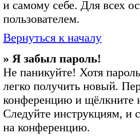
и самому себе. Для всех 
пользователем.
Вернуться к началу
» Я забыл пароль!
Не паникуйте! Хотя пароль
легко получить новый. Пер
конференцию и щёлкните 
Следуйте инструкциям, и 
на конференцию.