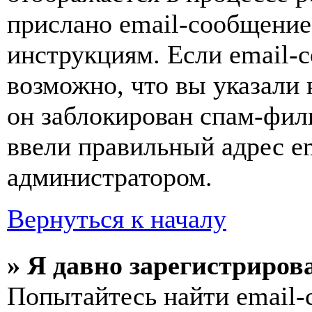
прислано email-сообщение
инструкциям. Если email-с
возможно, что вы указали 
он заблокирован спам-фил
ввели правильный адрес em
администратором.
Вернуться к началу
» Я давно зарегистрирова
Попытайтесь найти email-