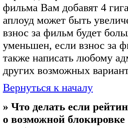
фильма Вам добавят 4 гиг
аплоуд может быть увелич
взнос за фильм будет больш
уменьшен, если взнос за ф
также написать любому ад
других возможных вариант
Вернуться к началу
» Что делать если рейти
о возможной блокировке 