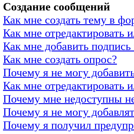
Создание сообщений
Как мне создать тему в фо
Как мне отредактировать 
Как мне добавить подпись
Как мне создать опрос?
Почему я не могу добавить
Как мне отредактировать и
Почему мне недоступны н
Почему я не могу добавля
Почему я получил предуп