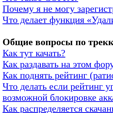
Почему я не могу зарегист
Что делает функция «Удал
Общие вопросы по трекк
Как тут качать?
Как раздавать на этом фор
Как поднять рейтинг (рати
Что делать если рейтинг у
возможной блокировке акк
Как распределяется скачан