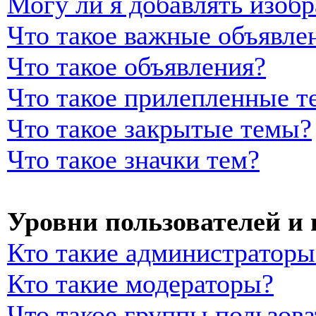
Могу ли я добавлять изоб
Что такое важные объявле
Что такое объявления?
Что такое прилепленные т
Что такое закрытые темы?
Что такое значки тем?
Уровни пользователей и
Кто такие администраторы
Кто такие модераторы?
Что такое группы пользова