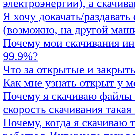
электроэнергии), а скачив
Я хочу докачать/раздавать
(возможно, на другой маши
Почему мои скачивания ин
99.9%?
Что за открытые и закрыт
Как мне узнать открыт у м
Почему я скачиваю файлы 
скорость скачивания такая 
Почему, когда я скачиваю 