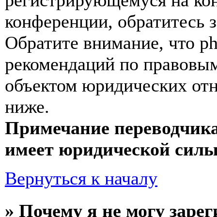
регистрирующемуся на кон
конференции, обратитесь 
Обратите внимание, что p
рекомендаций по правовым
объектом юридических от
ниже.
Примечание переводчика
имеет юридической силы
Вернуться к началу
» Почему я не могу заре