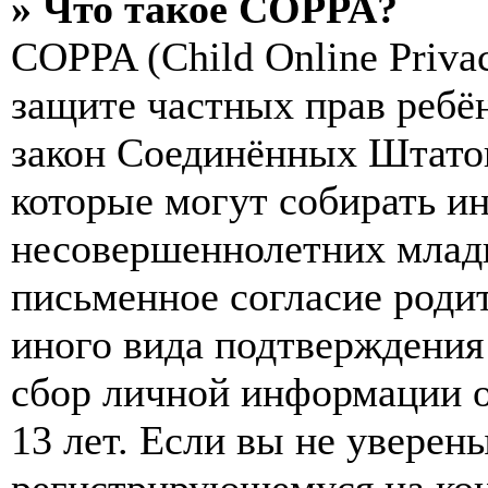
» Что такое COPPA?
COPPA (Child Online Privac
защите частных прав ребён
закон Соединённых Штатов
которые могут собирать и
несовершеннолетних младш
письменное согласие роди
иного вида подтверждения
сбор личной информации 
13 лет. Если вы не уверены