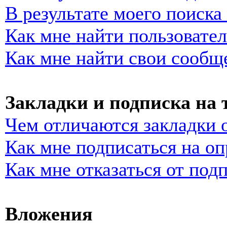
В результате моего поиска
Как мне найти пользовате
Как мне найти свои сообщ
Закладки и подписка на
Чем отличаются закладки 
Как мне подписаться на о
Как мне отказаться от под
Вложения