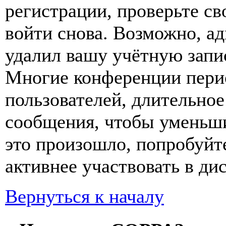
регистрации, проверьте св
войти снова. Возможно, а
удалил вашу учётную запи
Многие конференции пери
пользователей, длительно
сообщения, чтобы уменьши
это произошло, попробуйте
активнее участвовать в ди
Вернуться к началу