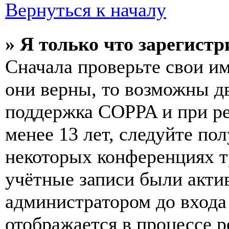
Вернуться к началу
» Я только что зарегистр
Сначала проверьте свои им
они верны, то возможны д
поддержка COPPA и при ре
менее 13 лет, следуйте п
некоторых конференциях т
учётные записи были акти
администратором до входа
отображается в процессе р