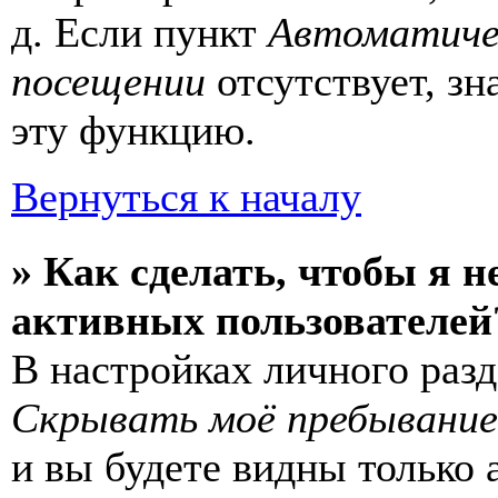
д. Если пункт
Автоматиче
посещении
отсутствует, зн
эту функцию.
Вернуться к началу
» Как сделать, чтобы я н
активных пользователей
В настройках личного раз
Скрывать моё пребывание
и вы будете видны только