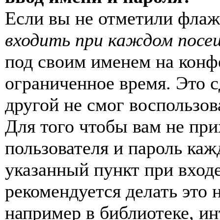
Если вы не отметили фла
входить при каждом посе
под своим именем на конф
ограниченное время. Это с
другой не смог воспользов
Для того чтобы вам не пр
пользователя и пароль каж
указанный пункт при вход
рекомендуется делать это
например в библиотеке, ин