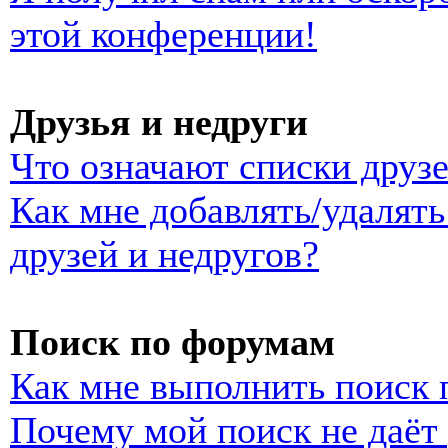
этой конференции!
Друзья и недруги
Что означают списки друзе
Как мне добавлять/удалять
друзей и недругов?
Поиск по форумам
Как мне выполнить поиск
Почему мой поиск не даёт 