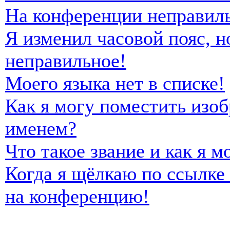
На конференции неправиль
Я изменил часовой пояс, н
неправильное!
Моего языка нет в списке!
Как я могу поместить изо
именем?
Что такое звание и как я м
Когда я щёлкаю по ссылке 
на конференцию!