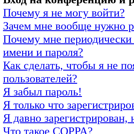
Почему я не могу войти?
Зачем мне вообще нужно р
Почему мне периодически 
имени и пароля?
Как сделать, чтобы я не п
пользователей?
Я забыл пароль!
Я только что зарегистриро
Я давно зарегистрирован, 
Что такое COPPA?