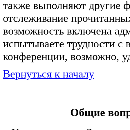
также выполняют другие ф
отслеживание прочитанных
возможность включена ад
испытываете трудности с 
конференции, возможно, уд
Вернуться к началу
Общие вопр