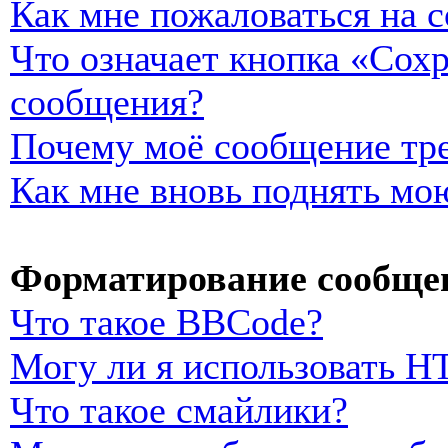
Как мне пожаловаться на 
Что означает кнопка «Сох
сообщения?
Почему моё сообщение тре
Как мне вновь поднять мо
Форматирование сообщен
Что такое BBCode?
Могу ли я использовать 
Что такое смайлики?