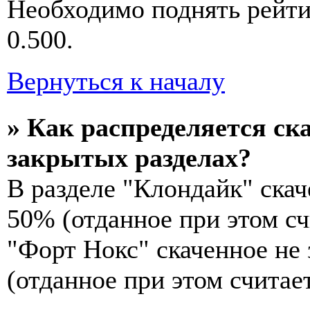
Необходимо поднять рейти
0.500.
Вернуться к началу
» Как распределяется ск
закрытых разделах?
В разделе "Клондайк" скач
50% (отданное при этом сч
"Форт Нокс" скаченное не
(отданное при этом считае