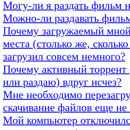
Могу-ли я раздать фильм н
Можно-ли раздавать фильм
Почему загружаемый мной 
места (столько же, скольк
загрузил совсем немного?
Почему активный торрент 
или раздаю) вдруг исчез?
Мне необходимо перезагру
скачивание файлов еще не
Мой компьютер отключился