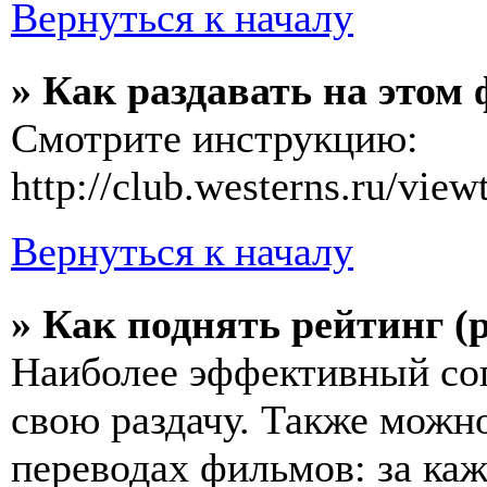
Вернуться к началу
» Как раздавать на этом
Смотрите инструкцию:
http://club.westerns.ru/vie
Вернуться к началу
» Как поднять рейтинг (
Наиболее эффективный соп
свою раздачу. Также можн
переводах фильмов: за каж