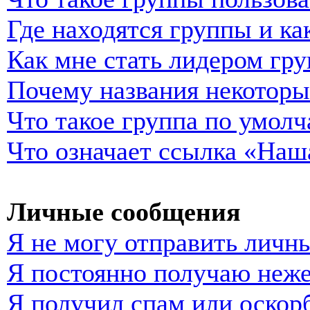
Где находятся группы и ка
Как мне стать лидером гр
Почему названия некоторы
Что такое группа по умол
Что означает ссылка «Наш
Личные сообщения
Я не могу отправить личн
Я постоянно получаю неж
Я получил спам или оскорб