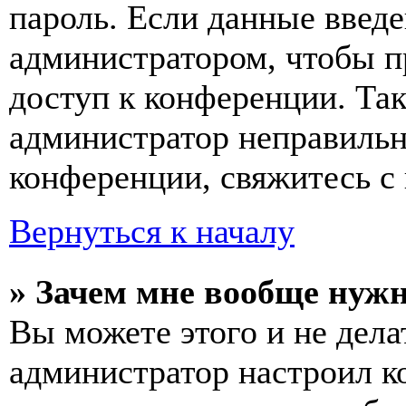
пароль. Если данные введе
администратором, чтобы п
доступ к конференции. Та
администратор неправиль
конференции, свяжитесь с 
Вернуться к началу
» Зачем мне вообще нуж
Вы можете этого и не делат
администратор настроил 