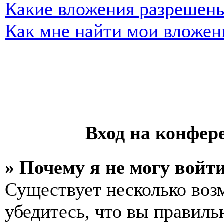
Какие вложения разрешены
Как мне найти мои вложен
Вход на конфер
» Почему я не могу войт
Существует несколько воз
убедитесь, что вы правиль