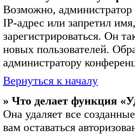
Возможно, администратор
IP-адрес или запретил имя
зарегистрироваться. Он т
новых пользователей. Обр
администратору конферен
Вернуться к началу
» Что делает функция «У
Она удаляет все созданные
вам оставаться авторизова